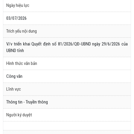
Ngày hiệu lực
03/07/2026
Trích yếu nội dung
V/v triển khai Quyết định số 81/2026/QĐ-UBND ngày 29/6/2026 của
UBND tỉnh
Hình thức văn bản
Công văn
Lĩnh vực
Thông tin - Truyền thông
Người ký duyệt