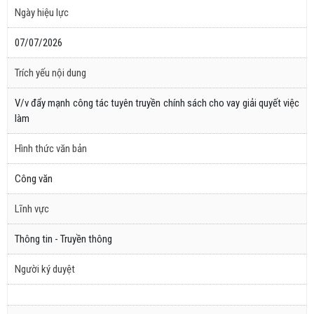
Ngày hiệu lực
07/07/2026
Trích yếu nội dung
V/v đẩy mạnh công tác tuyên truyền chính sách cho vay giải quyết việc
làm
Hình thức văn bản
Công văn
Lĩnh vực
Thông tin - Truyền thông
Người ký duyệt