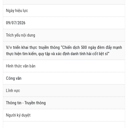
Ngày hiệu lực
09/07/2026
Trích yếu nội dung
V/v triển khai thực truyền thông “Chiến dịch 500 ngày đêm đẩy mạnh
thực hiện tìm kiếm, quy tập và xác định danh tính hài cốt liệt sĩ”
Hình thức văn bản
Công văn
Lĩnh vực
Thông tin - Truyền thông
Người ký duyệt