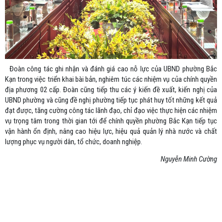
Đoàn công tác ghi nhận và đánh giá cao nỗ lực của UBND phường Bắc
Kạn trong việc triển khai bài bản, nghiêm túc các nhiệm vụ của chính quyền
địa phương 02 cấp. Đoàn cũng tiếp thu các ý kiến đề xuất, kiến nghị của
UBND phường và cũng đề nghị phường tiếp tục phát huy tốt những kết quả
đạt được, tăng cường công tác lãnh đạo, chỉ đạo việc thực hiện các nhiệm
vụ trọng tâm trong thời gian tới để chính quyền phường Bắc Kạn tiếp tục
vận hành ổn định, nâng cao hiệu lực, hiệu quả quản lý nhà nước và chất
lượng phục vụ người dân, tổ chức, doanh nghiệp.
Nguyễn Minh Cường