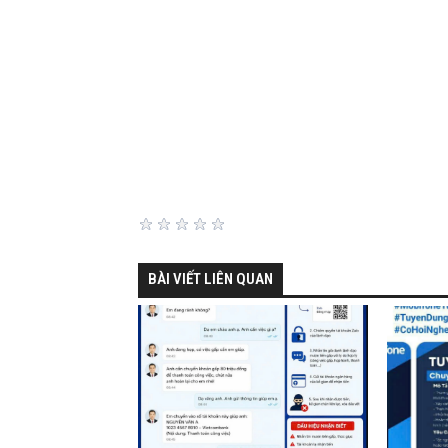
BÀI VIẾT LIÊN QUAN