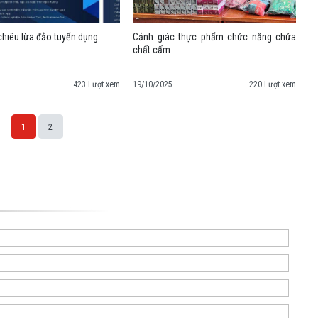
hiêu lừa đảo tuyển dụng
Cảnh giác thực phẩm chức năng chứa
chất cấm
423 Lượt xem
19/10/2025
220 Lượt xem
1
2