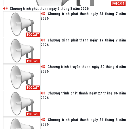
PODCAST
Chương trình phát thanh ngày 5 tháng 8 năm 2026
Chương trình phát thanh ngày 23 tháng 7 năm
2026
PODCAST
chương trình phát thanh ngày 19 tháng 7 năm
2026
PODCAST
Chương trình truyền thanh ngày 30 tháng 6 năm
2026
PODCAST
Chương trình phát thanh ngày 27 tháng 06 năm
2026
PODCAST
Chương trình phát thanh ngày 24 tháng 6 năm
2026