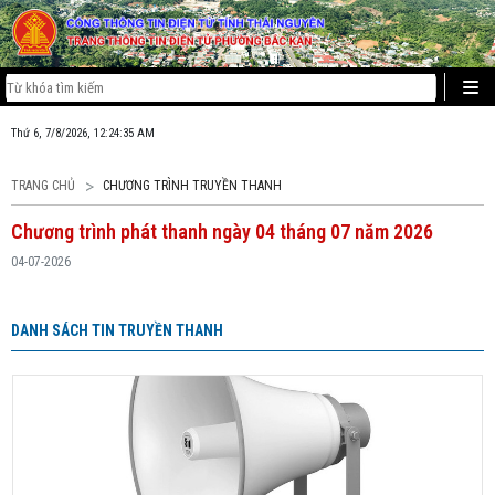
Thứ 6, 7/8/2026, 12:24:35 AM
TRANG CHỦ
CHƯƠNG TRÌNH TRUYỀN THANH
Chương trình phát thanh ngày 04 tháng 07 năm 2026
04-07-2026
DANH SÁCH TIN TRUYỀN THANH