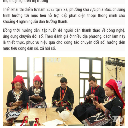
thụ thuận lợi trên thị trường.
Triển khai thí điểm từ năm 2023 tại 8 xã, phường khu vực phía Bắc, chương
trình hướng tới mục tiêu hỗ trợ, cấp phát điện thoại thông minh cho
khoảng 4 nghìn người dân trưởng thành.
Đồng thời, hướng dẫn, tập huấn để người dân thành thạo về công nghệ,
ứng dụng chuyển đổi số. Theo đánh giá ở nhiều địa phương, cách làm này
là thiết thực, phục vụ hiệu quả cho công tác chuyển đổi số, hướng đến
mục tiêu công dân số, xã hội số.