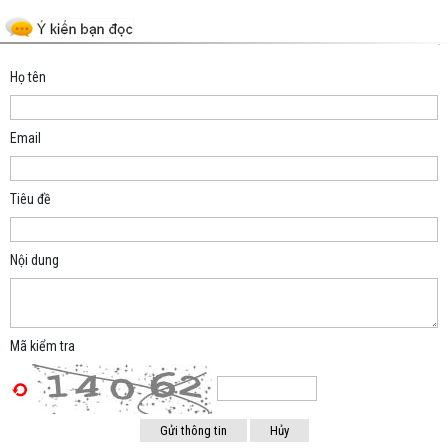
Họ tên
Email
Tiêu đề
Nội dung
Mã kiểm tra