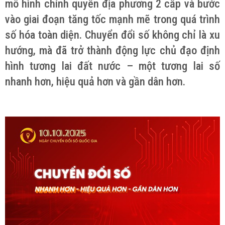
mô hình chính quyền địa phương 2 cấp và bước
vào giai đoạn tăng tốc mạnh mẽ trong quá trình
số hóa toàn diện. Chuyển đổi số không chỉ là xu
hướng, mà đã trở thành động lực chủ đạo định
hình tương lai đất nước – một tương lai số
nhanh hơn, hiệu quả hơn và gần dân hơn.