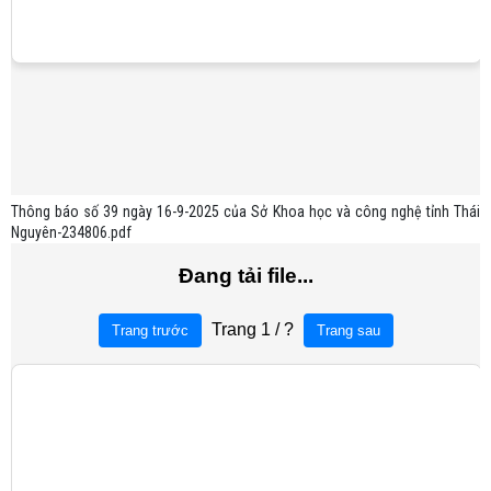
Thông báo số 39 ngày 16-9-2025 của Sở Khoa học và công nghệ tỉnh Thái
Nguyên-234806.pdf