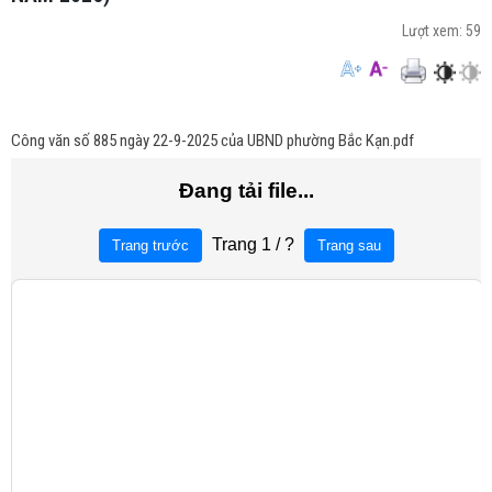
Lượt xem:
59
Công văn số 885 ngày 22-9-2025 của UBND phường Bắc Kạn.pdf