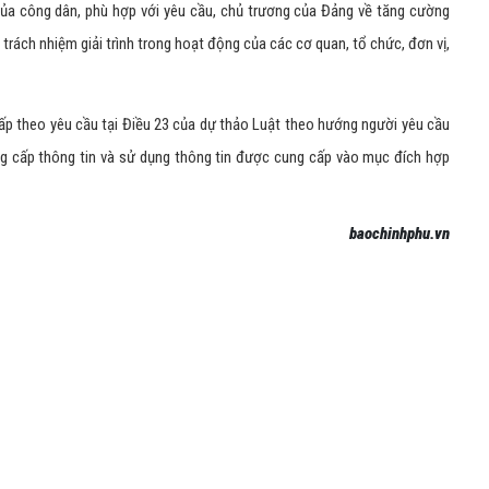
của công dân, phù hợp với yêu cầu, chủ trương của Đảng về tăng cường
trách nhiệm giải trình trong hoạt động của các cơ quan, tổ chức, đơn vị,
ấp theo yêu cầu tại Điều 23 của dự thảo Luật theo hướng người yêu cầu
ng cấp thông tin và sử dụng thông tin được cung cấp vào mục đích hợp
baochinhphu.vn