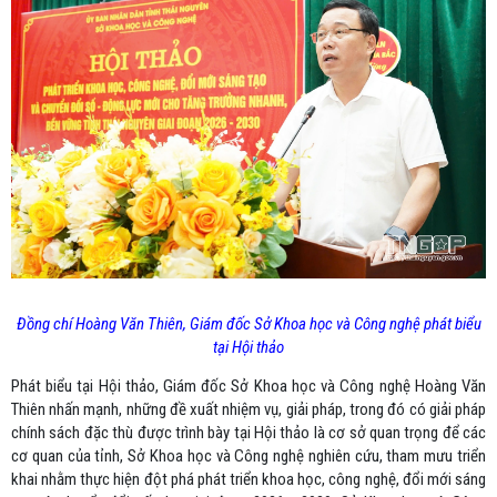
Đồng chí Hoàng Văn Thiên, Giám đốc Sở Khoa học và Công nghệ phát biểu
tại Hội thảo
Phát biểu tại Hội thảo, Giám đốc Sở Khoa học và Công nghệ Hoàng Văn
Thiên nhấn mạnh, những đề xuất nhiệm vụ, giải pháp, trong đó có giải pháp
chính sách đặc thù được trình bày tại Hội thảo là cơ sở quan trọng để các
cơ quan của tỉnh, Sở Khoa học và Công nghệ nghiên cứu, tham mưu triển
khai nhằm thực hiện đột phá phát triển khoa học, công nghệ, đổi mới sáng