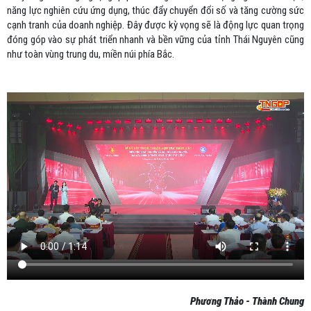
năng lực nghiên cứu ứng dụng, thúc đẩy chuyển đổi số và tăng cường sức
cạnh tranh của doanh nghiệp. Đây được kỳ vọng sẽ là động lực quan trọng
đóng góp vào sự phát triển nhanh và bền vững của tỉnh Thái Nguyên cũng
như toàn vùng trung du, miền núi phía Bắc.
Phương Thảo - Thành Chung