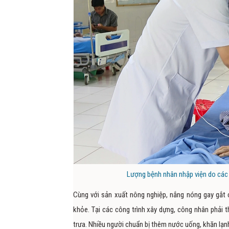
Lượng bệnh nhân nhập viện do các b
Cùng với sản xuất nông nghiệp, nắng nóng gay gắt 
khỏe. Tại các công trình xây dựng, công nhân phải t
trưa. Nhiều người chuẩn bị thêm nước uống, khăn lạn