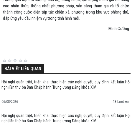
cao nhận thức, thống nhất phương pháp, sẵn sàng tham gia và tổ chức
thành công cuộc diễn tập tác chiến xã, phường trong khu vực phòng thủ,
đáp ứng yêu cầu nhiệm vụ trong tình hình mới.
Minh Cường
BÀI VIẾT LIÊN QUAN
Hội nghị quán triệt, triển khai thực hiện các nghị quyết, quy định, kết luận Hội
nghị lần thứ ba Ban Chấp hành Trung ương Đảng khóa XIV
06/08/2026
13 Lượt xem
Hội nghị quán triệt, triển khai thực hiện các nghị quyết, quy định, kết luận Hội
nghị lần thứ ba Ban Chấp hành Trung ương Đảng khóa XIV