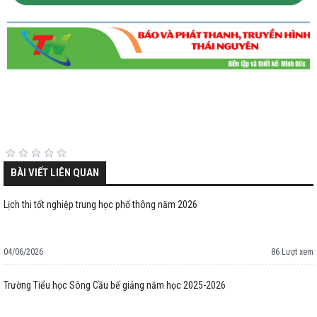
BÀI VIẾT LIÊN QUAN
Lịch thi tốt nghiệp trung học phổ thông năm 2026
04/06/2026
86 Lượt xem
Trường Tiểu học Sông Cầu bế giảng năm học 2025-2026