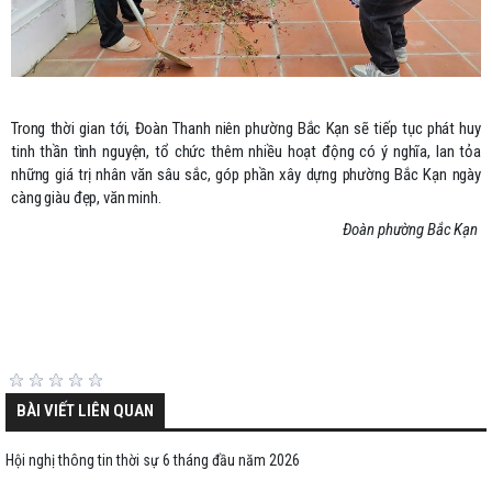
Trong thời gian tới, Đoàn Thanh niên phường Bắc Kạn sẽ tiếp tục phát huy
tinh thần tình nguyện, tổ chức thêm nhiều hoạt động có ý nghĩa, lan tỏa
những giá trị nhân văn sâu sắc, góp phần xây dựng phường Bắc Kạn ngày
càng giàu đẹp, văn minh.
Đoàn phường Bắc Kạn
BÀI VIẾT LIÊN QUAN
Hội nghị thông tin thời sự 6 tháng đầu năm 2026