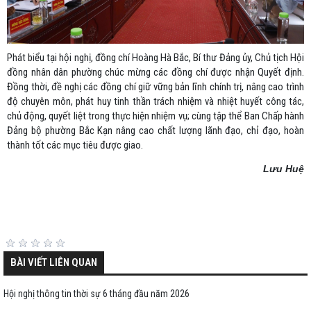
Phát biểu tại hội nghị, đồng chí Hoàng Hà Bắc, Bí thư Đảng ủy, Chủ tịch Hội
đồng nhân dân phường chúc mừng các đồng chí được nhận Quyết định.
Đồng thời, đề nghị các đồng chí giữ vững bản lĩnh chính trị, nâng cao trình
độ chuyên môn, phát huy tinh thần trách nhiệm và nhiệt huyết công tác,
chủ động, quyết liệt trong thực hiện nhiệm vụ; cùng tập thể Ban Chấp hành
Đảng bộ phường Bắc Kạn nâng cao chất lượng lãnh đạo, chỉ đạo, hoàn
thành tốt các mục tiêu được giao.
Lưu Huệ
BÀI VIẾT LIÊN QUAN
Hội nghị thông tin thời sự 6 tháng đầu năm 2026