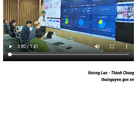
Hương Lan - Thành Chung
thainguyen.gov.vn