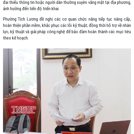
đai thiếu thông tin hoặc người dân thường xuyên vắng mặt tại địa phương,
ảnh hưởng đến tiến độ triển khai.
Phường Tích Lương đề nghị các cơ quan chức năng tiếp tục nâng cấp,
hoàn thiện phần mềm, khắc phục các lỗi kỹ thuật; đồng thời hỗ trợ về nhân
lực, kỹ thuật và giải pháp công nghệ để bảo đảm hoàn thành các mục tiêu
theo kế hoạch.