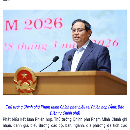
Thủ tướng Chính phủ Phạm Minh Chính phát biểu tại Phiên họp (Ảnh: Báo
Điện tử Chính phủ)
Phát biểu kết luận Phiên họp, Thủ tướng Chính phủ Phạm Minh Chính ghi
nhận, đánh giá, biểu dương các bộ, ban, ngành, địa phương đã tích cực