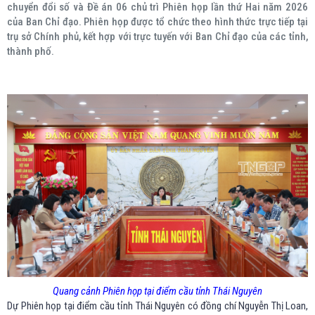
chuyển đổi số và Đề án 06 chủ trì Phiên họp lần thứ Hai năm 2026
của Ban Chỉ đạo. Phiên họp được tổ chức theo hình thức trực tiếp tại
trụ sở Chính phủ, kết hợp với trực tuyến với Ban Chỉ đạo của các tỉnh,
thành phố.
Quang cảnh Phiên họp tại điểm cầu tỉnh Thái Nguyên
Dự Phiên họp tại điểm cầu tỉnh Thái Nguyên có đồng chí Nguyễn Thị Loan,