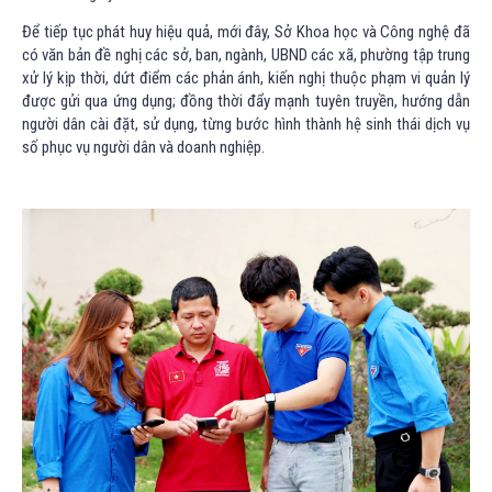
Để tiếp tục phát huy hiệu quả, mới đây, Sở Khoa học và Công nghệ đã
có văn bản đề nghị các sở, ban, ngành, UBND các xã, phường tập trung
xử lý kịp thời, dứt điểm các phản ánh, kiến nghị thuộc phạm vi quản lý
được gửi qua ứng dụng; đồng thời đẩy mạnh tuyên truyền, hướng dẫn
người dân cài đặt, sử dụng, từng bước hình thành hệ sinh thái dịch vụ
số phục vụ người dân và doanh nghiệp.