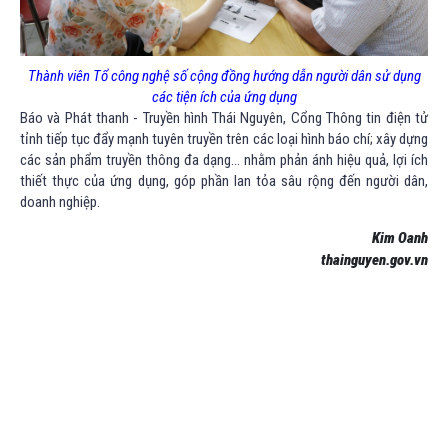
Thành viên Tổ công nghệ số cộng đồng hướng dẫn người dân sử dụng
các tiện ích của ứng dụng
Báo và Phát thanh - Truyền hình Thái Nguyên, Cổng Thông tin điện tử
tỉnh tiếp tục đẩy mạnh tuyên truyền trên các loại hình báo chí; xây dựng
các sản phẩm truyền thông đa dạng… nhằm phản ánh hiệu quả, lợi ích
thiết thực của ứng dụng, góp phần lan tỏa sâu rộng đến người dân,
doanh nghiệp.
Kim Oanh
thainguyen.gov.vn