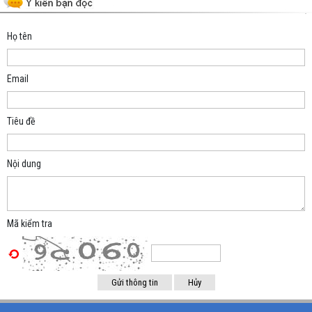
Họ tên
Email
Tiêu đề
Nội dung
Mã kiểm tra