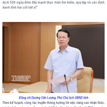
dịch 500 ngày đêm đẩy mạnh thực hiện tìm kiếm, quy tập và xác định
danh tính hài cốt liệt sĩ".
Đồng chí Dương Văn Lượng, Phó Chủ tịch UBND tỉnh
Theo kế hoạch, công tác truyền thông hướng tới việc nâng cao nhận thức,