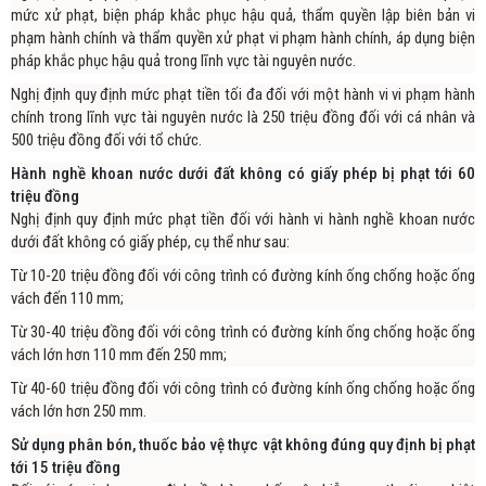
mức xử phạt, biện pháp khắc phục hậu quả, thẩm quyền lập biên bản vi
phạm hành chính và thẩm quyền xử phạt vi phạm hành chính, áp dụng biện
pháp khắc phục hậu quả trong lĩnh vực tài nguyên nước.
Nghị định quy định mức phạt tiền tối đa đối với một hành vi vi phạm hành
chính trong lĩnh vực tài nguyên nước là 250 triệu đồng đối với cá nhân và
500 triệu đồng đối với tổ chức.
Hành nghề khoan nước dưới đất không có giấy phép bị phạt tới 60
triệu đồng
Nghị định quy định mức phạt tiền đối với hành vi hành nghề khoan nước
dưới đất không có giấy phép, cụ thể như sau:
Từ 10-20 triệu đồng đối với công trình có đường kính ống chống hoặc ống
vách đến 110 mm;
Từ 30-40 triệu đồng đối với công trình có đường kính ống chống hoặc ống
vách lớn hơn 110 mm đến 250 mm;
Từ 40-60 triệu đồng đối với công trình có đường kính ống chống hoặc ống
vách lớn hơn 250 mm.
Sử dụng phân bón, thuốc bảo vệ thực vật không đúng quy định bị phạt
tới 15 triệu đồng