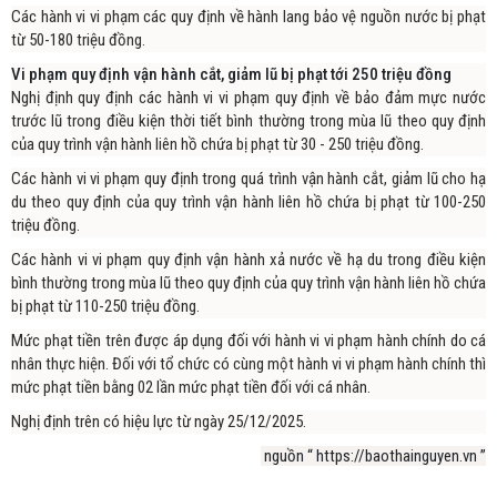
Các hành vi vi phạm các quy định về hành lang bảo vệ nguồn nước bị phạt
từ 50-180 triệu đồng.
Vi phạm quy định vận hành cắt, giảm lũ bị phạt tới 250 triệu đồng
Nghị định quy định các hành vi vi phạm quy định về bảo đảm mực nước
trước lũ trong điều kiện thời tiết bình thường trong mùa lũ theo quy định
của quy trình vận hành liên hồ chứa bị phạt từ 30 - 250 triệu đồng.
Các hành vi vi phạm quy định trong quá trình vận hành cắt, giảm lũ cho hạ
du theo quy định của quy trình vận hành liên hồ chứa bị phạt từ 100-250
triệu đồng.
Các hành vi vi phạm quy định vận hành xả nước về hạ du trong điều kiện
bình thường trong mùa lũ theo quy định của quy trình vận hành liên hồ chứa
bị phạt từ 110-250 triệu đồng.
Mức phạt tiền trên được áp dụng đối với hành vi vi phạm hành chính do cá
nhân thực hiện. Đối với tổ chức có cùng một hành vi vi phạm hành chính thì
mức phạt tiền bằng 02 lần mức phạt tiền đối với cá nhân.
Nghị định trên có hiệu lực từ ngày 25/12/2025.
nguồn “ https://baothainguyen.vn ”