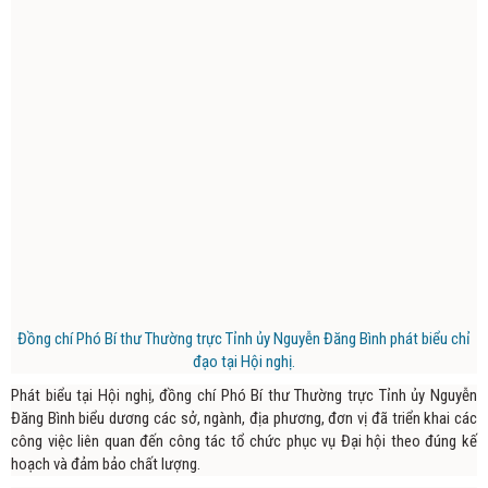
Đồng chí Phó Bí thư Thường trực Tỉnh ủy Nguyễn Đăng Bình phát biểu chỉ
đạo tại Hội nghị.
Phát biểu tại Hội nghị, đồng chí Phó Bí thư Thường trực Tỉnh ủy Nguyễn
Đăng Bình biểu dương các sở, ngành, địa phương, đơn vị đã triển khai các
công việc liên quan đến công tác tổ chức phục vụ Đại hội theo đúng kế
hoạch và đảm bảo chất lượng.