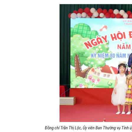
Đồng chí Trần Thị Lộc, Ủy viên Ban Thường vụ Tỉnh