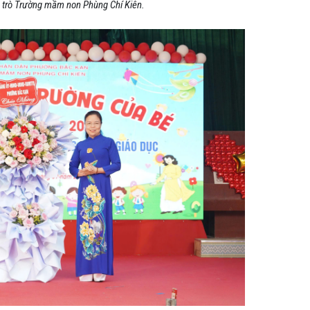
 trò Trường mầm non Phùng Chí Kiên.