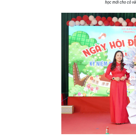
học mới cho cô và