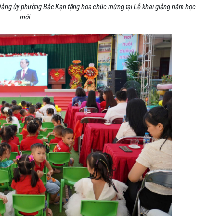
Đảng ủy phường Bắc Kạn tặng hoa chúc mừng tại Lễ khai giảng năm học
mới.