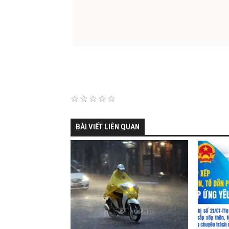
BÀI VIẾT LIÊN QUAN