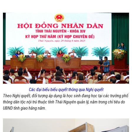
Các đại biểu biểu quyết thông qua Nghị quyết
Theo Nghị quyết, đối tượng áp dụng là học sinh đang học tại các trường phổ
thông dân tộc nội trú thuộc tỉnh Thái Nguyên quản lý, nằm trong chỉ tiêu do
UBND tỉnh giao hằng năm.