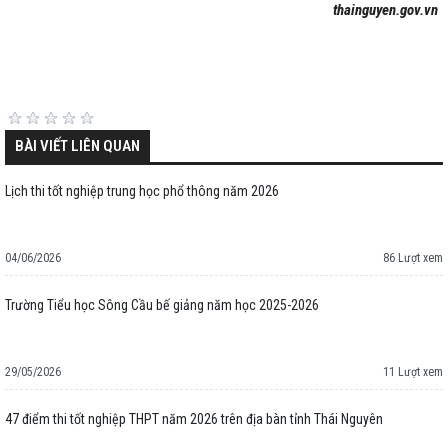
thainguyen.gov.vn
BÀI VIẾT LIÊN QUAN
Lịch thi tốt nghiệp trung học phổ thông năm 2026
04/06/2026
86 Lượt xem
Trường Tiểu học Sông Cầu bế giảng năm học 2025-2026
29/05/2026
11 Lượt xem
47 điểm thi tốt nghiệp THPT năm 2026 trên địa bàn tỉnh Thái Nguyên