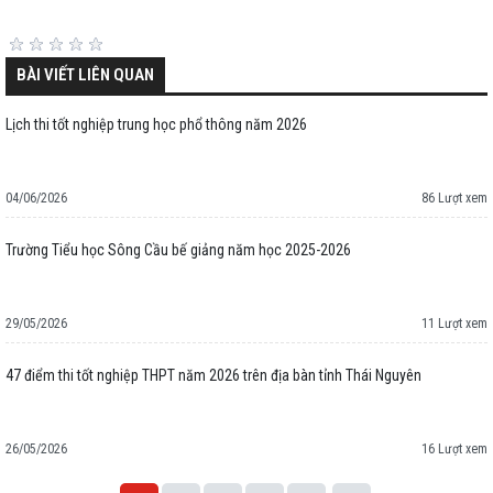
BÀI VIẾT LIÊN QUAN
Lịch thi tốt nghiệp trung học phổ thông năm 2026
04/06/2026
86 Lượt xem
Trường Tiểu học Sông Cầu bế giảng năm học 2025-2026
29/05/2026
11 Lượt xem
47 điểm thi tốt nghiệp THPT năm 2026 trên địa bàn tỉnh Thái Nguyên
26/05/2026
16 Lượt xem