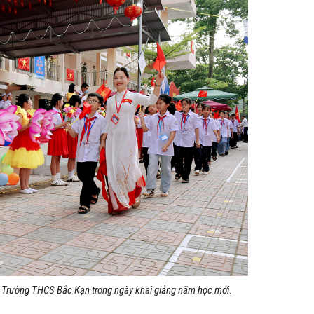
6, Trường THCS Bắc Kạn trong ngày khai giảng năm học mới
.