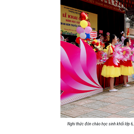
Nghi thức đón chào học sinh khối lớp 