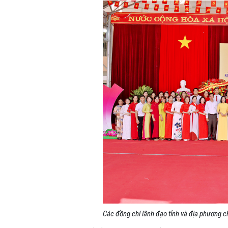
Các đồng chí lãnh đạo tỉnh và địa phương 